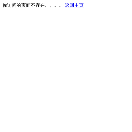
你访问的页面不存在。。。。
返回主页