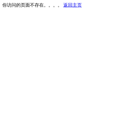
你访问的页面不存在。。。。
返回主页