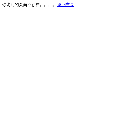
你访问的页面不存在。。。。
返回主页