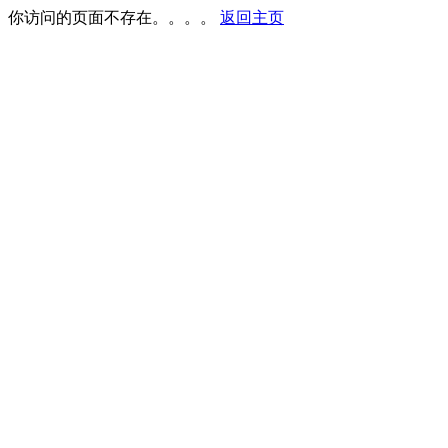
你访问的页面不存在。。。。
返回主页