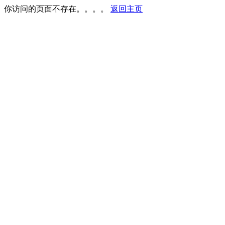
你访问的页面不存在。。。。
返回主页