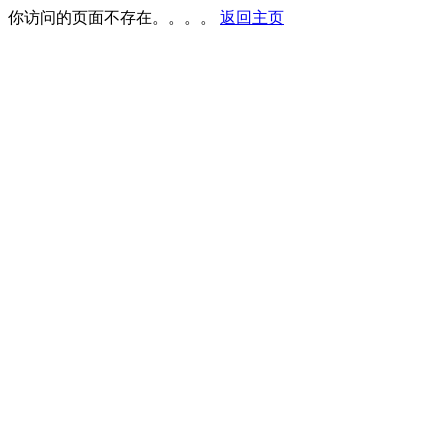
你访问的页面不存在。。。。
返回主页